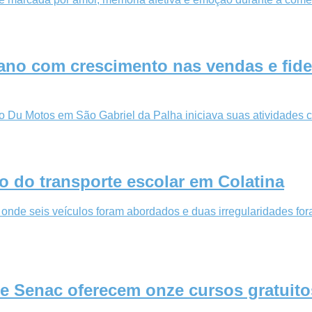
o com crescimento nas vendas e fideli
 Du Motos em São Gabriel da Palha iniciava suas atividades c
ão do transporte escolar em Colatina
 onde seis veículos foram abordados e duas irregularidades fo
 e Senac oferecem onze cursos gratuito