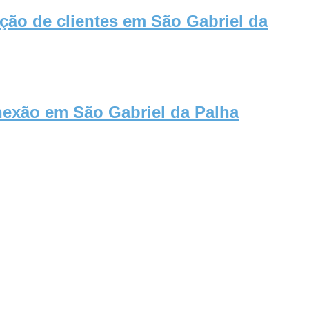
ão de clientes em São Gabriel da
nexão em São Gabriel da Palha