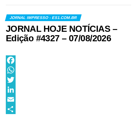
JORNAL IMPRESSO - ES1.COM.BR
JORNAL HOJE NOTÍCIAS –
Edição #4327 – 07/08/2026
Facebook
WhatsApp
Twitter
LinkedIn
Email
Share