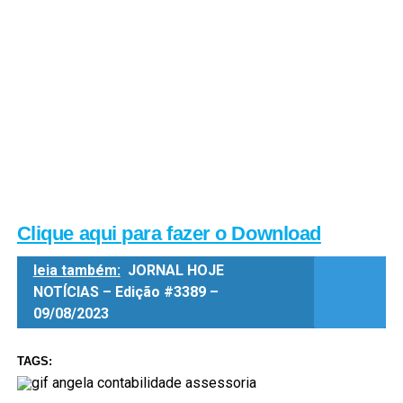
Clique aqui para fazer o Download
leia também:
JORNAL HOJE
NOTÍCIAS – Edição #3389 –
09/08/2023
TAGS: